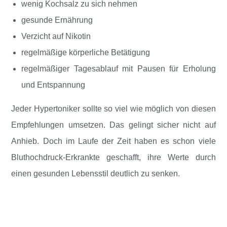
wenig Kochsalz zu sich nehmen
gesunde Ernährung
Verzicht auf Nikotin
regelmäßige körperliche Betätigung
regelmäßiger Tagesablauf mit Pausen für Erholung
und Entspannung
Jeder Hypertoniker sollte so viel wie möglich von diesen
Empfehlungen umsetzen. Das gelingt sicher nicht auf
Anhieb. Doch im Laufe der Zeit haben es schon viele
Bluthochdruck-Erkrankte geschafft, ihre Werte durch
einen gesunden Lebensstil deutlich zu senken.