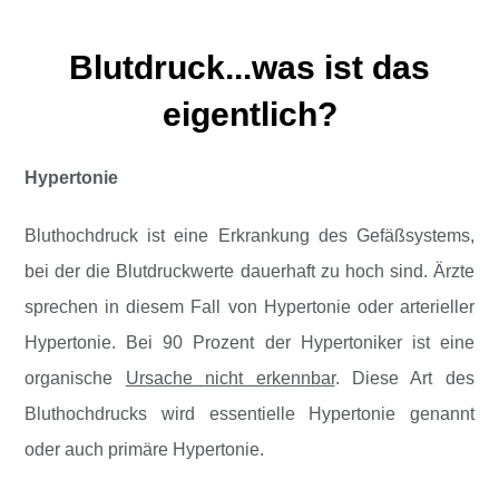
Blutdruck...was ist das
eigentlich?
Hypertonie
Bluthochdruck ist eine Erkrankung des Gefäßsystems,
bei der die Blutdruckwerte dauerhaft zu hoch sind. Ärzte
sprechen in diesem Fall von Hypertonie oder arterieller
Hypertonie. Bei 90 Prozent der Hypertoniker ist eine
organische
Ursache nicht erkennbar
. Diese Art des
Bluthochdrucks wird essentielle Hypertonie genannt
oder auch primäre Hypertonie.