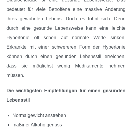
bedeutet für viele Betroffene eine massive Änderung
ihres gewohnten Lebens. Doch es lohnt sich. Denn
durch eine gesunde Lebensweise kann eine leichte
Hypertonie oft schon auf normale Werte sinken.
Erkrankte mit einer schwereren Form der Hypertonie
können durch einen gesunden Lebensstil erreichen,
dass sie möglichst wenig Medikamente nehmen
müssen.
Die wichtigsten Empfehlungen für einen gesunden
Lebensstil
Normalgewicht anstreben
mäßiger Alkoholgenuss