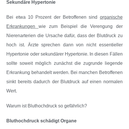
Sekundäre Hypertonie
Bei etwa 10 Prozent der Betroffenen sind
organische
Erkrankungen
wie zum Beispiel die Verengung der
Nierenarterien die Ursache dafür, dass der Blutdruck zu
hoch ist. Ärzte sprechen dann von nicht essentieller
Hypertonie oder sekundärer Hypertonie. In diesen Fällen
sollte soweit möglich zunächst die zugrunde liegende
Erkrankung behandelt werden. Bei manchen Betroffenen
sinkt bereits dadurch der Blutdruck auf einen normalen
Wert.
Warum ist Bluthochdruck so gefährlich?
Bluthochdruck schädigt Organe