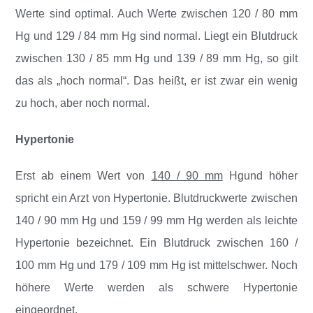
Werte sind optimal. Auch Werte zwischen 120 / 80 mm
Hg und 129 / 84 mm Hg sind normal. Liegt ein Blutdruck
zwischen 130 / 85 mm Hg und 139 / 89 mm Hg, so gilt
das als „hoch normal“. Das heißt, er ist zwar ein wenig
zu hoch, aber noch normal.
Hypertonie
Erst ab einem Wert von
140 / 90 mm
H
g
und höher
spricht ein Arzt von Hypertonie. Blutdruckwerte zwischen
140 / 90 mm Hg und 159 / 99 mm Hg werden als leichte
Hypertonie bezeichnet. Ein Blutdruck zwischen 160 /
100 mm Hg und 179 / 109 mm Hg ist mittelschwer. Noch
höhere Werte werden als schwere Hypertonie
eingeordnet.