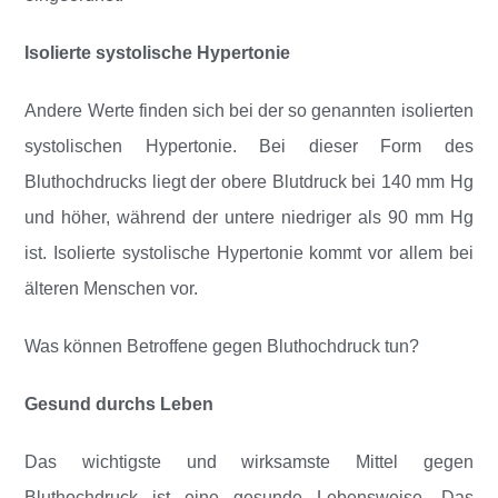
Isolierte systolische Hypertonie
Andere Werte finden sich bei der so genannten isolierten
systolischen Hypertonie. Bei dieser Form des
Bluthochdrucks liegt der obere Blutdruck bei 140 mm Hg
und höher, während der untere niedriger als 90 mm Hg
ist. Isolierte systolische Hypertonie kommt vor allem bei
älteren Menschen vor.
Was können Betroffene gegen Bluthochdruck tun?
Gesund durchs Leben
Das wichtigste und wirksamste Mittel gegen
Bluthochdruck ist eine gesunde Lebensweise. Das