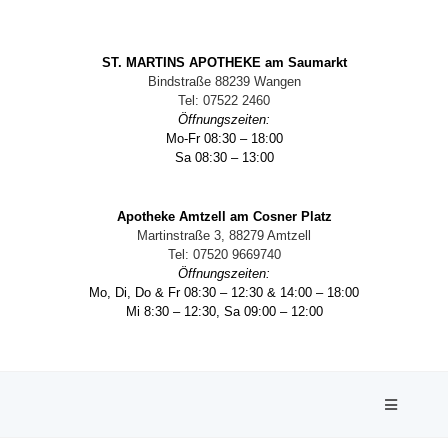
ST. MARTINS APOTHEKE am Saumarkt
Bindstraße 88239 Wangen
Tel: 07522 2460
Öffnungszeiten:
Mo-Fr 08:30 – 18:00
Sa 08:30 – 13:00
Apotheke Amtzell am Cosner Platz
Martinstraße 3, 88279 Amtzell
Tel: 07520 9669740
Öffnungszeiten:
Mo, Di, Do & Fr 08:30 – 12:30 & 14:00 – 18:00
Mi 8:30 – 12:30, Sa 09:00 – 12:00