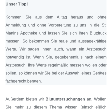
Unser Tipp!
Kommen Sie aus dem Alltag heraus und ohne
Anmeldung und ohne Vorbereitung zu uns in die St.
Martins Apotheke und lassen Sie sich Ihren Blutdruck
messen. So bekommen Sie reale und aussagekräftige
Werte. Wir sagen Ihnen auch, wann ein Arztbesuch
notwendig ist. Wenn Sie, gegebenenfalls nach einem
Arztbesuch, Ihre Werte regelmäßig messen wollen oder
sollen, so können wir Sie bei der Auswahl eines Gerätes
fachgerecht beraten.
Außerdem bieten wir
Blutuntersuchungen
an. Wollen
Sie mehr zu diesem Thema wissen (einschließlich