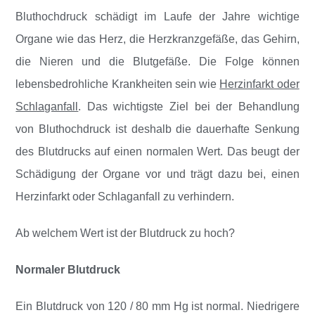
Bluthochdruck schädigt im Laufe der Jahre wichtige
Organe wie das Herz, die Herzkranzgefäße, das Gehirn,
die Nieren und die Blutgefäße. Die Folge können
lebensbedrohliche Krankheiten sein wie
Herzinfarkt oder
Schlaganfall
. Das wichtigste Ziel bei der Behandlung
von Bluthochdruck ist deshalb die dauerhafte Senkung
des Blutdrucks auf einen normalen Wert. Das beugt der
Schädigung der Organe vor und trägt dazu bei, einen
Herzinfarkt oder Schlaganfall zu verhindern.
Ab welchem Wert ist der Blutdruck zu hoch?
Normaler Blutdruck
Ein Blutdruck von 120 / 80 mm Hg ist normal. Niedrigere